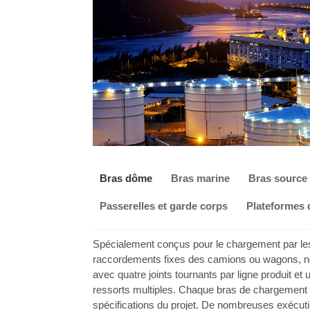
Bras dôme
Bras marine
Bras source
Passerelles et garde corps
Plateformes
Spécialement conçus pour le chargement par le
raccordements fixes des camions ou wagons, no
avec quatre joints tournants par ligne produit et
ressorts multiples. Chaque bras de chargement e
spécifications du projet. De nombreuses exécuti