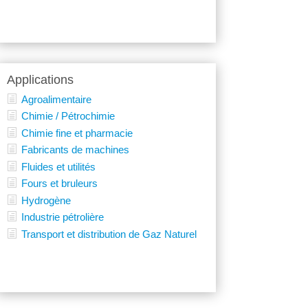
Applications
Agroalimentaire
Chimie / Pétrochimie
Chimie fine et pharmacie
Fabricants de machines
Fluides et utilités
Fours et bruleurs
Hydrogène
Industrie pétrolière
Transport et distribution de Gaz Naturel