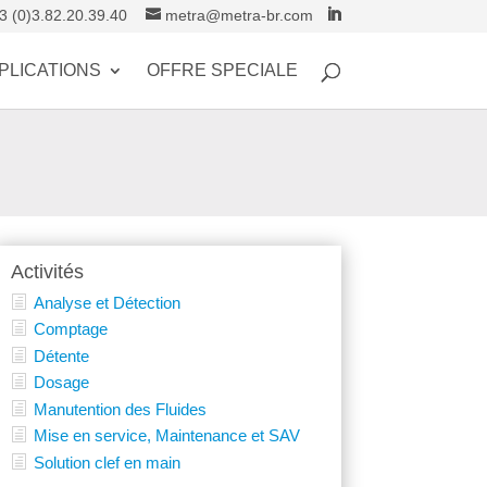
3 (0)3.82.20.39.40
metra@metra-br.com
PLICATIONS
OFFRE SPECIALE
Activités
Analyse et Détection
Comptage
Détente
Dosage
Manutention des Fluides
Mise en service, Maintenance et SAV
Solution clef en main