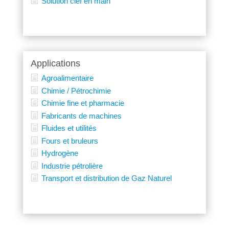
Solution clef en main
Applications
Agroalimentaire
Chimie / Pétrochimie
Chimie fine et pharmacie
Fabricants de machines
Fluides et utilités
Fours et bruleurs
Hydrogène
Industrie pétrolière
Transport et distribution de Gaz Naturel