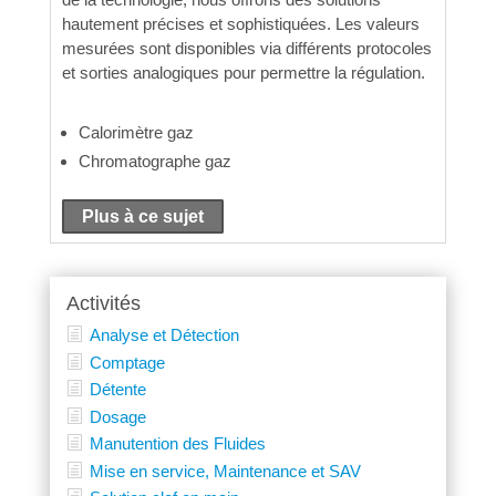
hautement précises et sophistiquées. Les valeurs
mesurées sont disponibles via différents protocoles
et sorties analogiques pour permettre la régulation.
Calorimètre gaz
Chromatographe gaz
Plus à ce sujet
Activités
Analyse et Détection
Comptage
Détente
Dosage
Manutention des Fluides
Mise en service, Maintenance et SAV