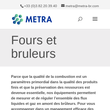
+33 (0)3.82.20.39.40
metra@metra-br.com
Fours et
bruleurs
Parce que la qualité de la combustion est un
paramètres primordial dans la qualité des produits
finis et que la préservation des ressources est
devenue essentielle, nos équipements permettent
de mesurer et de réguler l’ensemble des flux
liquides et gaz en amont des brûleurs. Pour vous
accompagner dans un management efficace des