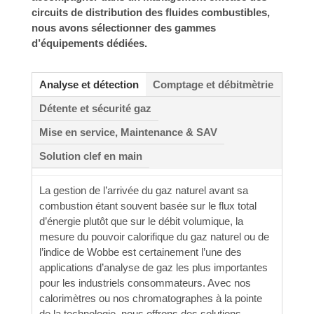
circuits de distribution des fluides combustibles,
nous avons sélectionner des gammes
d’équipements dédiées.
Analyse et détection
Comptage et débitmètrie
Détente et sécurité gaz
Mise en service, Maintenance & SAV
Solution clef en main
La gestion de l’arrivée du gaz naturel avant sa
combustion étant souvent basée sur le flux total
d’énergie plutôt que sur le débit volumique, la
mesure du pouvoir calorifique du gaz naturel ou de
l’indice de Wobbe est certainement l’une des
applications d’analyse de gaz les plus importantes
pour les industriels consommateurs. Avec nos
calorimètres ou nos chromatographes à la pointe
de la technologie, nous offrons des solutions