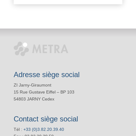
Adresse siège social
ZI Jarny-Giraumont
15 Rue Gustave Eiffel – BP 103
54803 JARNY Cedex
Contact siège social
Tél :
+33 (0)3.82.20.39.40