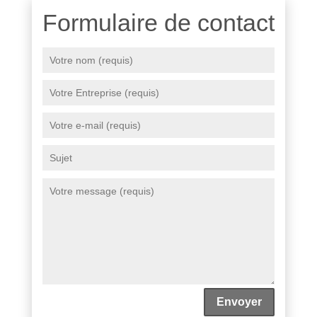
Formulaire de contact
Envoyer