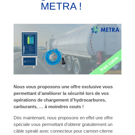
METRA !
Nous vous proposons une offre exclusive vous
permettant d’améliorer la sécurité lors de vos
opérations de chargement d’hydrocarbures,
carburants, … à moindres couts !
Dès maintenant, nous proposons en effet une offre
spéciale vous permettant d’obtenir gratuitement un
câble spiralé avec connecteur pour camion-citerne