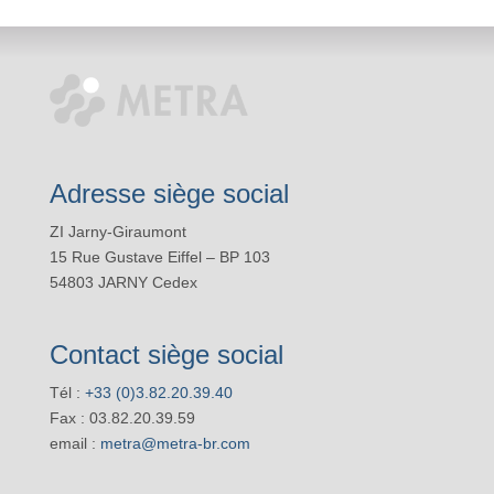
Adresse siège social
ZI Jarny-Giraumont
15 Rue Gustave Eiffel – BP 103
54803 JARNY Cedex
Contact siège social
Tél :
+33 (0)3.82.20.39.40
Fax : 03.82.20.39.59
email :
metra@metra-br.com