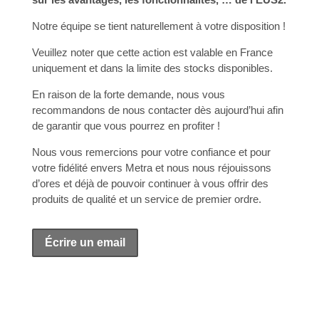
Notre équipe se tient naturellement à votre disposition !
Veuillez noter que cette action est valable en France
uniquement et dans la limite des stocks disponibles.
En raison de la forte demande, nous vous
recommandons de nous contacter dès aujourd’hui afin
de garantir que vous pourrez en profiter !
Nous vous remercions pour votre confiance et pour
votre fidélité envers Metra et nous nous réjouissons
d’ores et déjà de pouvoir continuer à vous offrir des
produits de qualité et un service de premier ordre.
Écrire un email