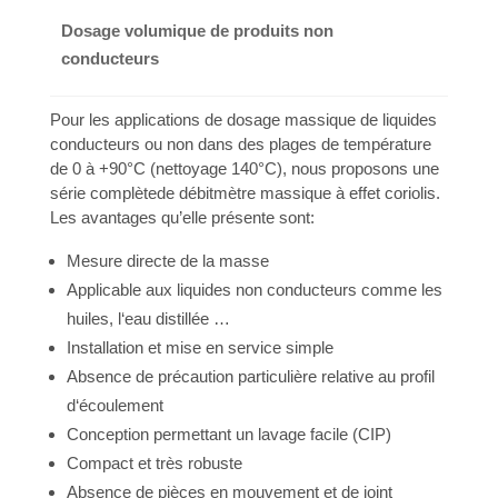
Dosage volumique de produits non
conducteurs
Pour les applications de dosage massique de liquides
conducteurs ou non dans des plages de température
de 0 à +90°C (nettoyage 140°C), nous proposons une
série complètede débitmètre massique à effet coriolis.
Les avantages qu’elle présente sont:
Mesure directe de la masse
Applicable aux liquides non conducteurs comme les
huiles, l‘eau distillée …
Installation et mise en service simple
Absence de précaution particulière relative au profil
d‘écoulement
Conception permettant un lavage facile (CIP)
Compact et très robuste
Absence de pièces en mouvement et de joint