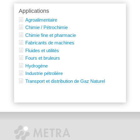
Applications
Agroalimentaire
Chimie / Pétrochimie
Chimie fine et pharmacie
Fabricants de machines
Fluides et utilités
Fours et bruleurs
Hydrogène
Industrie pétrolière
Transport et distribution de Gaz Naturel