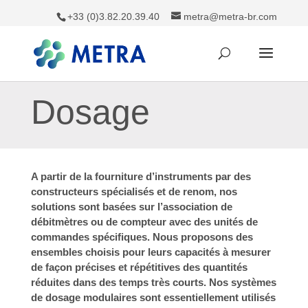
+33 (0)3.82.20.39.40
metra@metra-br.com
Dosage
A partir de la fourniture d’instruments par des
constructeurs spécialisés et de renom, nos
solutions sont basées sur l’association de
débitmètres ou de compteur avec des unités de
commandes spécifiques. Nous proposons des
ensembles choisis pour leurs capacités à mesurer
de façon précises et répétitives des quantités
réduites dans des temps très courts. Nos systèmes
de dosage modulaires sont essentiellement utilisés