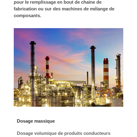
pour le remplissage en bout de chaine de
fabrication ou sur des machines de mélange de
composants.
Dosage massique
Dosage volumique de produits conducteurs