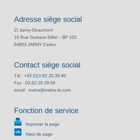
Adresse siège social
ZI Jarny-Giraumont
15 Rue Gustave Eiffel – BP 103
54803 JARNY Cedex
Contact siège social
Tél :
+33 (0)3.82.20.39.40
Fax : 03.82.20.39.59
email :
metra@metra-br.com
Fonction de service
Imprimer la page
Haut de page