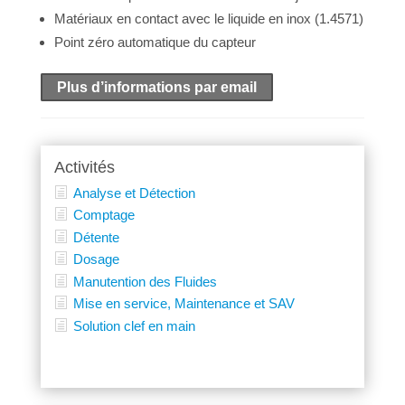
Matériaux en contact avec le liquide en inox (1.4571)
Point zéro automatique du capteur
Plus d’informations par email
Activités
Analyse et Détection
Comptage
Détente
Dosage
Manutention des Fluides
Mise en service, Maintenance et SAV
Solution clef en main